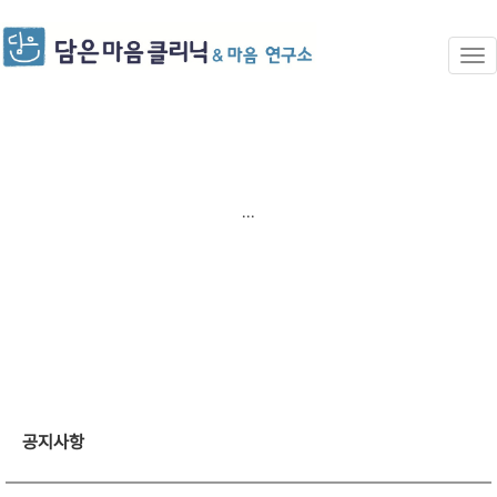
...
공지사항