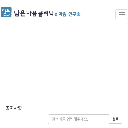
...
공지사항
검색