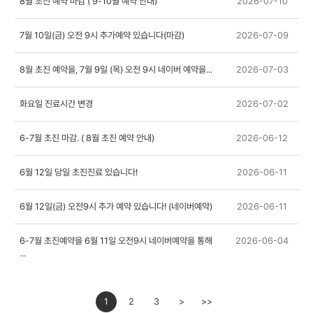
8월 초진 예약 마감 ( 9-10월 예약 안내)
2026-07-10
7월 10일(금) 오전 9시 추가예약 있습니다(마감)
2026-07-09
8월 초진 예약을, 7월 9일 (목) 오전 9시 네이버 예약을...
2026-07-03
화요일 진료시간 변경
2026-07-02
6-7월 초진 마감. ( 8월 초진 예약 안내)
2026-06-12
6월 12일 당일 초진진료 있습니다!
2026-06-11
6월 12일(금) 오전9시 추가 예약 있습니다! (네이버예약)
2026-06-11
6-7월 초진예약을 6월 11일 오전9시 네이버예약을 통해
2026-06-04
...
1
2
3
>
>>