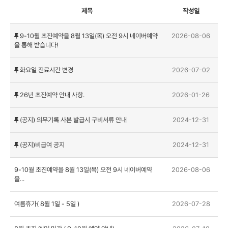
제목
작성일
9-10월 초진예약을 8월 13일(목) 오전 9시 네이버예약
2026-08-06
을 통해 받습니다!
화요일 진료시간 변경
2026-07-02
26년 초진예약 안내 사항.
2026-01-26
(공지) 의무기록 사본 발급시 구비서류 안내
2024-12-31
(공지)비급여 공지
2024-12-31
9-10월 초진예약을 8월 13일(목) 오전 9시 네이버예약
2026-08-06
을...
여름휴가( 8월 1일 - 5일 )
2026-07-28