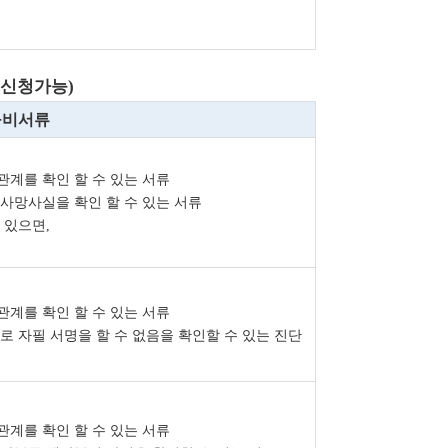
 신청가능
)
구비서류
관계를 확인 할 수 있는 서류
사망사실을 확인 할 수 있는 서류
 있으면
,
관계를 확인 할 수 있는 서류
로 자필 서명을 할 수 없음을 확인할 수 있는 진단
관계를 확인 할 수 있는 서류