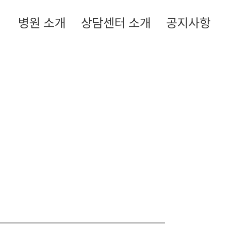
병원 소개
상담센터 소개
공지사항