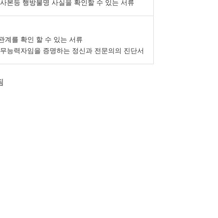
사본등 행방불명 사실을 확인할 수 있는 서류
관계를 확인 할 수 있는 서류
사무능력자임을 증명하는 정신과 전문의의 진단서
됨